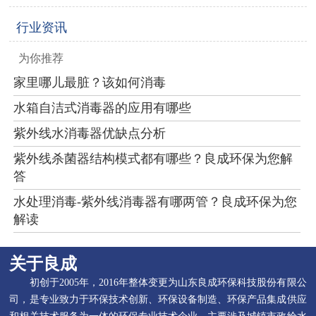
行业资讯
为你推荐
家里哪儿最脏？该如何消毒
水箱自洁式消毒器的应用有哪些
紫外线水消毒器优缺点分析
紫外线杀菌器结构模式都有哪些？良成环保为您解
答
水处理消毒-紫外线消毒器有哪两管？良成环保为您
解读
关于良成
初创于2005年，2016年整体变更为山东良成环保科技股份有限公
司，是专业致力于环保技术创新、环保设备制造、环保产品集成供应