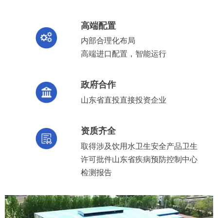
高端配置
内部合理化布局
高端进口配置，智能运行
政府合作
山东省直投直接投资企业
资质齐全
取得涉及饮用水卫生安全产品卫生
许可批件山东省疾病预防控制中心
检测报告