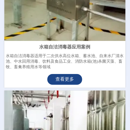
水箱自洁消毒器应用案例
水箱自洁消毒器适用于二次供水高位水箱、蓄水池、自来水厂清水
池、中水回用消毒、饮料及食品工业、消防水箱(池)杀菌灭藻、畜
牧、畜禽养殖用水等领域
查看更多