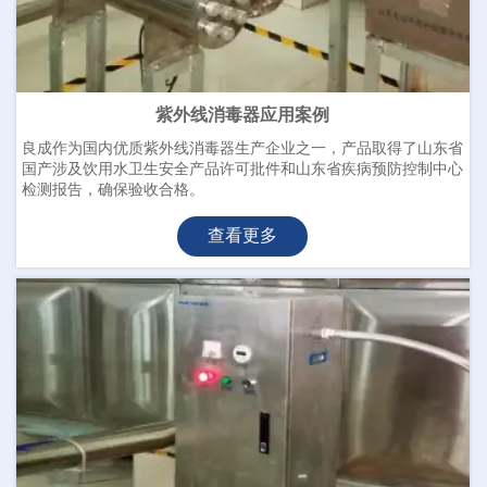
紫外线消毒器应用案例
良成作为国内优质紫外线消毒器生产企业之一，产品取得了山东省
国产涉及饮用水卫生安全产品许可批件和山东省疾病预防控制中心
检测报告，确保验收合格。
查看更多