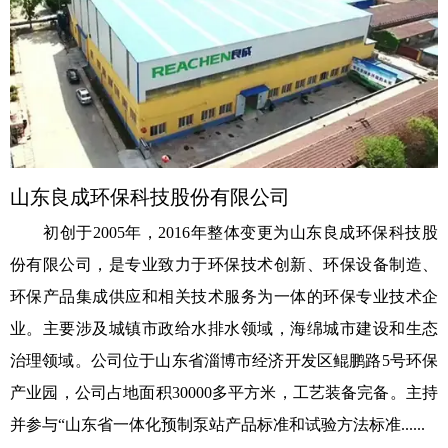
山东良成环保科技股份有限公司
初创于2005年，2016年整体变更为山东良成环保科技股
份有限公司，是专业致力于环保技术创新、环保设备制造、
环保产品集成供应和相关技术服务为一体的环保专业技术企
业。主要涉及城镇市政给水排水领域，海绵城市建设和生态
治理领域。公司位于山东省淄博市经济开发区鲲鹏路5号环保
产业园，公司占地面积30000多平方米，工艺装备完备。主持
并参与“山东省一体化预制泵站产品标准和试验方法标准......