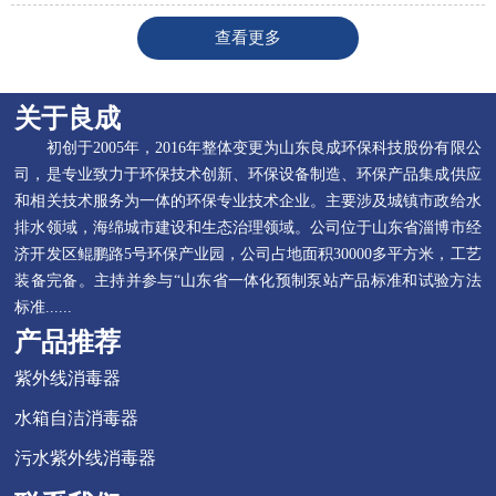
查看更多
关于良成
初创于2005年，2016年整体变更为山东良成环保科技股份有限公
司，是专业致力于环保技术创新、环保设备制造、环保产品集成供应
和相关技术服务为一体的环保专业技术企业。主要涉及城镇市政给水
排水领域，海绵城市建设和生态治理领域。公司位于山东省淄博市经
济开发区鲲鹏路5号环保产业园，公司占地面积30000多平方米，工艺
装备完备。主持并参与“山东省一体化预制泵站产品标准和试验方法
标准......
产品推荐
紫外线消毒器
水箱自洁消毒器
污水紫外线消毒器