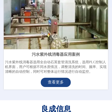
污水紫外线消毒器应用案例
污水紫外线消毒器选用全自动石英套管清洗系统，选用PLC控制人
机界面，用户可根据不同水质情况，调整清洗的时间、频率、实现
清晰的自动控制，同时可对整体运行情况进行自动监控。
查看更多
良成信息