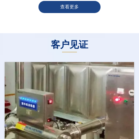
查看更多
客户见证
———