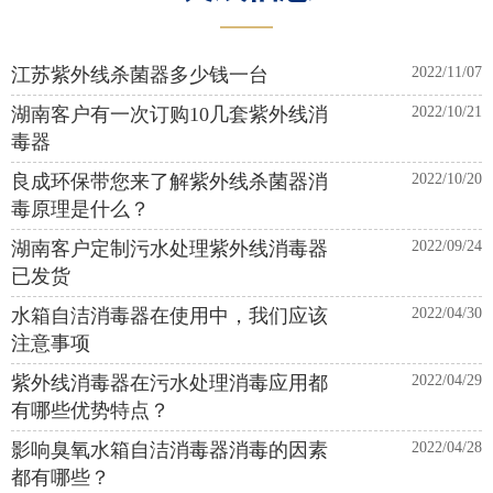
———
江苏紫外线杀菌器多少钱一台
2022/11/07
湖南客户有一次订购10几套紫外线消
2022/10/21
毒器
良成环保带您来了解紫外线杀菌器消
2022/10/20
毒原理是什么？
湖南客户定制污水处理紫外线消毒器
2022/09/24
已发货
水箱自洁消毒器在使用中，我们应该
2022/04/30
注意事项
紫外线消毒器在污水处理消毒应用都
2022/04/29
有哪些优势特点？
影响臭氧水箱自洁消毒器消毒的因素
2022/04/28
都有哪些？