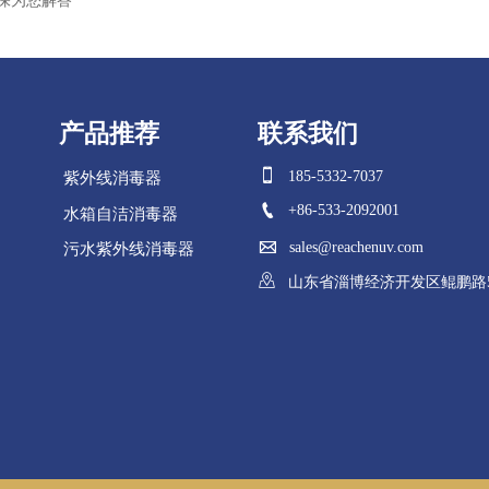
保为您解答
产品推荐
联系我们

185-5332-7037
紫外线消毒器

+86-533-2092001
水箱自洁消毒器

sales@reachenuv.com
污水紫外线消毒器
