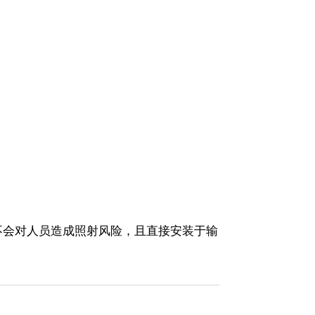
不会对人员造成照射风险，且直接安装于输