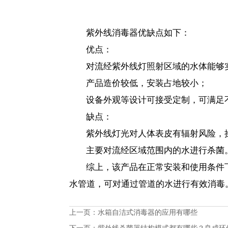
紫外线消毒器优缺点如下：
优点：
对流经紫外线灯照射区域的水体能够
产品造价较低，安装占地较小；
设备外观等设计可接受定制，可满足
缺点：
紫外线灯光对人体表皮有辐射风险，
主要对流经区域范围内的水进行杀菌
综上，该产品在正常安装和使用条件
水管道，可对通过管道的水进行有效消毒
上一页：
水箱自洁式消毒器的应用有哪些