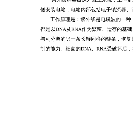
侧安装电箱，电箱内部包括电子镇流器、
工作原理是：紫外线是电磁波的一种
都是以DNA及RNA作为繁殖、遗存的基
与刚分离的另一条长链同样的链条，恢复原来
制的能力。细菌的DNA、RNA受破坏