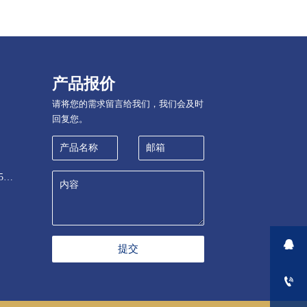
产品报价
请将您的需求留言给我们，我们会及时
回复您。
山东省淄博经济开发区鲲鹏路5号环保产业园

提交
