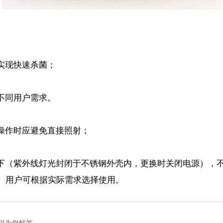
实现快速杀菌；
不同用户需求。
操作时应避免直接照射；
。
下（紫外线灯光封闭于不锈钢外壳内，更换时关闭电源），
。用户可根据实际需求选择使用。