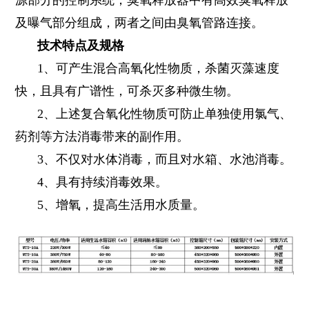
源部分的控制系统，臭氧释放器中有高效臭氧释放
及曝气部分组成，两者之间由臭氧管路连接。
技术特点及规格
1、可产生混合高氧化性物质，杀菌灭藻速度
快，且具有广谱性，可杀灭多种微生物。
2、上述复合氧化性物质可防止单独使用氯气、
药剂等方法消毒带来的副作用。
3、不仅对水体消毒，而且对水箱、水池消毒。
4、具有持续消毒效果。
5、增氧，提高生活用水质量。