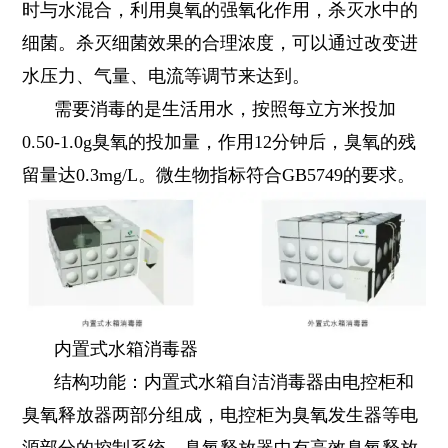
时与水混合，利用臭氧的强氧化作用，杀灭水中的
细菌。杀灭细菌效果的合理浓度，可以通过改变进
水压力、气量、电流等调节来达到。
需要消毒的是生活用水，按照每立方米投加
0.50-1.0g臭氧的投加量，作用12分钟后，臭氧的残
留量达0.3mg/L。微生物指标符合GB5749的要求。
内置式水箱消毒器
结构功能：内置式水箱自洁消毒器由电控柜和
臭氧释放器两部分组成，电控柜为臭氧发生器等电