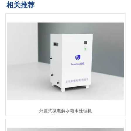
相关推荐
外置式微电解水箱水处理机