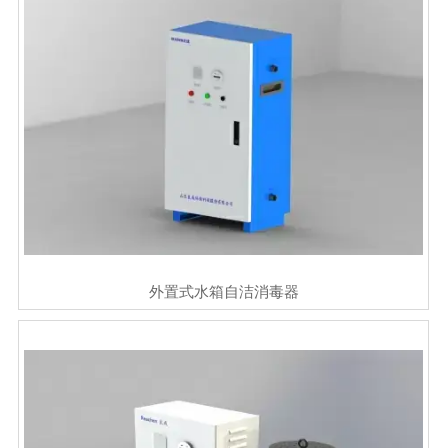
外置式水箱自洁消毒器