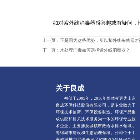
如对紫外线消毒器感兴趣或有疑问，请点
上一页：
正是因为这些优势，所以紫外线杀菌器才
下一页：
水处理消毒如何选择紫外线消毒器？
关于良成
初创于2005年，2016年整体变更为山东
良成环保科技股份有限公司，是专业致力于
环保技术创新、环保设备制造、环保产品集
成供应和相关技术服务为一体的环保专业技
术企业。主要涉及城镇市政给水排水领域，
海绵城市建设和生态治理领域。公司位于山
东省淄博市经济开发区鲲鹏路5号环保产业