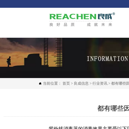
当前位置：
首页
>
良成信息
>
行业资讯
>
都有哪些

都有哪些
紫外线消毒器的消毒效果主要受以下