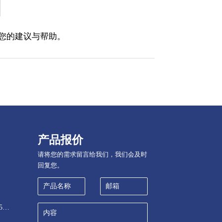
待您的建议与帮助。
产品报价
请将您的需求留言给我们，我们会及时
回复您。
山东省淄博经济开发区鲲鹏路5号环保产业园