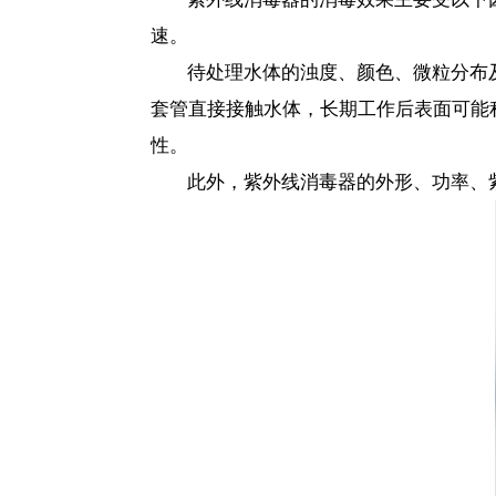
速。
待处理水体的浊度、颜色、微粒分布
套管直接接触水体，长期工作后表面可能
性。
此外，紫外线消毒器的外形、功率、